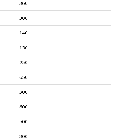
360
300
140
150
250
650
300
600
500
300