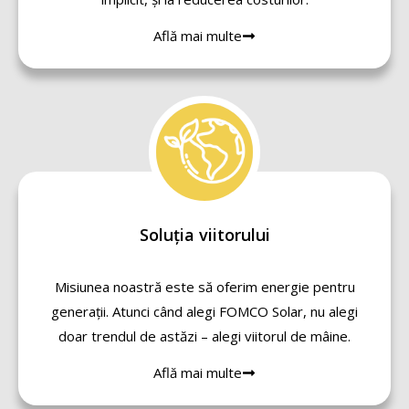
Află mai multe
Soluția viitorului
Misiunea noastră este să oferim energie pentru
generații. Atunci când alegi FOMCO Solar, nu alegi
doar trendul de astăzi – alegi viitorul de mâine.
Află mai multe