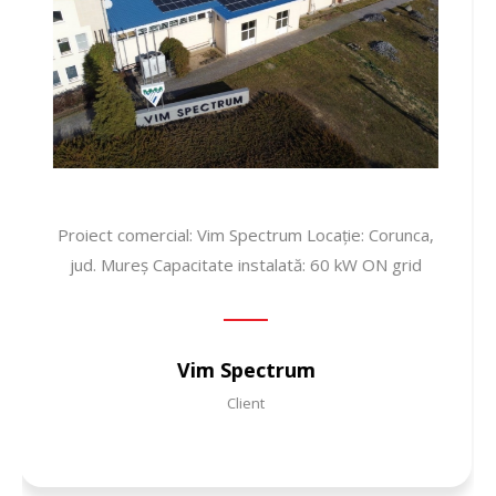
Proiect comercial: Vim Spectrum Locație: Corunca,
jud. Mureș Capacitate instalată: 60 kW ON grid
Vim Spectrum
Client