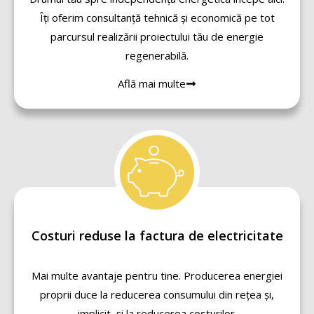
Îți oferim consultanță tehnică și economică pe tot
parcursul realizării proiectului tău de energie
regenerabilă.
Află mai multe
Costuri reduse la factura de electricitate
Mai multe avantaje pentru tine. Producerea energiei
proprii duce la reducerea consumului din rețea și,
implicit, și la reducerea costurilor.