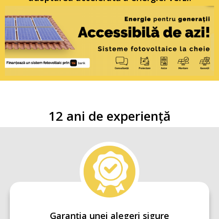
12 ani de experiență
Garanția unei alegeri sigure