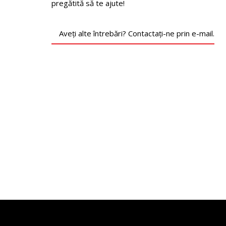
pregătită să te ajute!
Aveți alte întrebări? Contactați-ne prin e-mail.