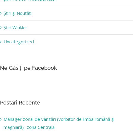
Știri și Noutăți
Știri Winkler
Uncategorized
Ne Găsiți pe Facebook
Postări Recente
Manager zonal de vânzări (vorbitor de limba română și
maghiară) -zona Centrală