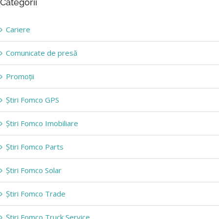
Categorii
Cariere
Comunicate de presă
Promoții
Știri Fomco GPS
Știri Fomco Imobiliare
Știri Fomco Parts
Știri Fomco Solar
Știri Fomco Trade
Știri Fomco Truck Service