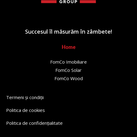
Succesul îl măsurăm în zâmbete!
Home
FomCo Imobiliare
FomCo Solar
FomCo Wood
Termeni și condiții
Politica de cookies
Politica de confidențialitate