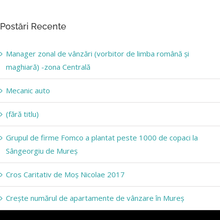
Postări Recente
Manager zonal de vânzări (vorbitor de limba română și
maghiară) -zona Centrală
Mecanic auto
(fără titlu)
Grupul de firme Fomco a plantat peste 1000 de copaci la
Sângeorgiu de Mureș
Cros Caritativ de Moș Nicolae 2017
Crește numărul de apartamente de vânzare în Mureș