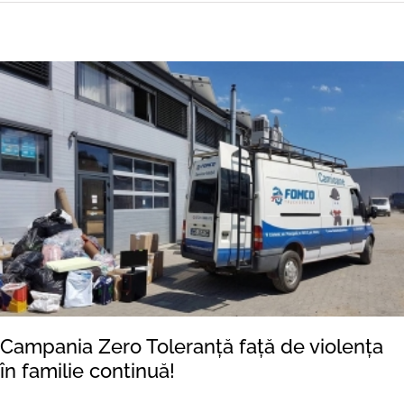
Campania Zero Toleranță față de violența
în familie continuă!