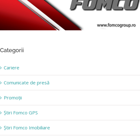
Categorii
Cariere
Comunicate de presă
Promoții
Știri Fomco GPS
Știri Fomco Imobiliare