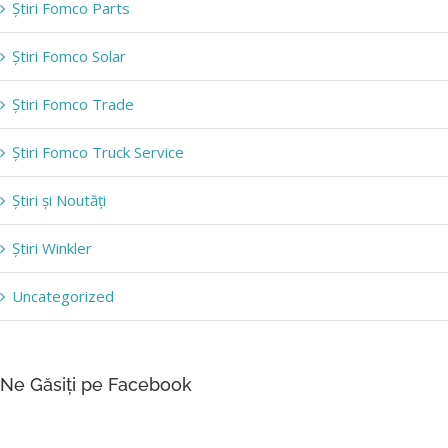
Știri Fomco Parts
Știri Fomco Solar
Știri Fomco Trade
Știri Fomco Truck Service
Știri și Noutăți
Știri Winkler
Uncategorized
Ne Găsiți pe Facebook