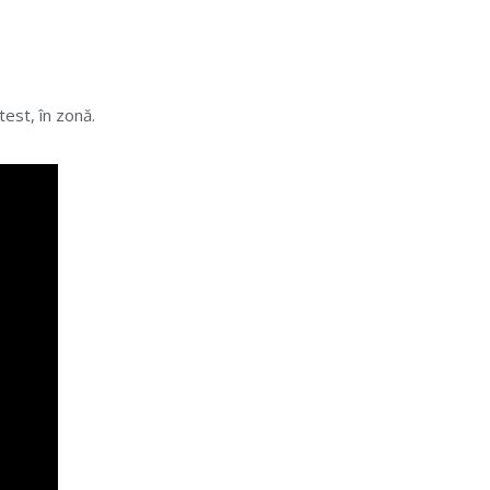
test, în zonă.