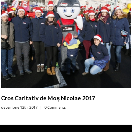
Cros Caritativ de Moș Nicolae 2017
decembrie 12th, 2017
|
0 Comments