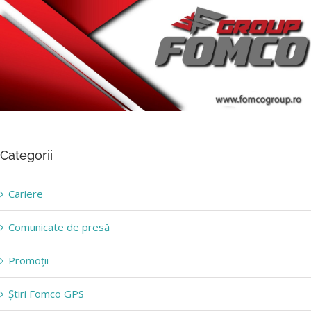
Categorii
Cariere
Comunicate de presă
Promoții
Știri Fomco GPS