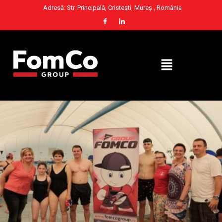
Adresă: Str. Principală, Cristești, Mureș , România