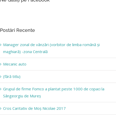
Postări Recente
Manager zonal de vânzări (vorbitor de limba română și
maghiară) -zona Centrală
Mecanic auto
(fără titlu)
Grupul de firme Fomco a plantat peste 1000 de copaci la
Sângeorgiu de Mureș
Cros Caritativ de Moș Nicolae 2017