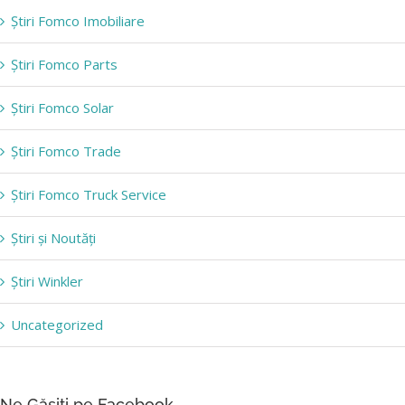
Știri Fomco Imobiliare
Știri Fomco Parts
Știri Fomco Solar
Știri Fomco Trade
Știri Fomco Truck Service
Știri și Noutăți
Știri Winkler
Uncategorized
Ne Găsiți pe Facebook